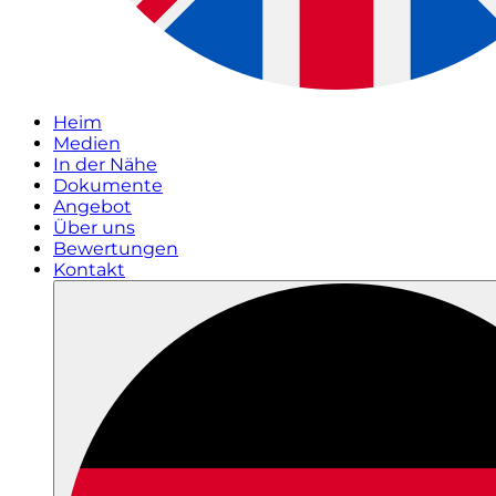
Heim
Medien
In der Nähe
Dokumente
Angebot
Über uns
Bewertungen
Kontakt