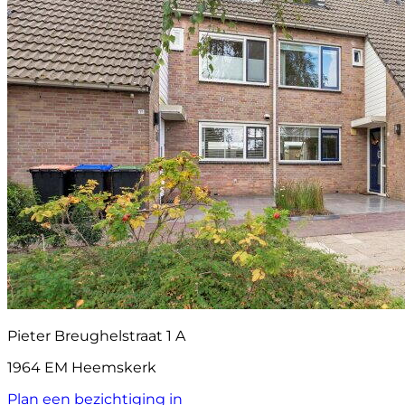
Pieter Breughelstraat 1 A
1964 EM Heemskerk
Plan een bezichtiging in