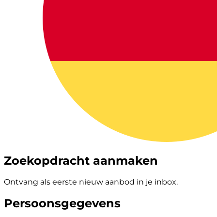
Zoekopdracht aanmaken
Ontvang als eerste nieuw aanbod in je inbox.
Persoonsgegevens