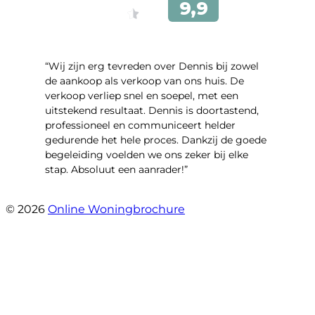
“Wij zijn erg tevreden over Dennis bij zowel
de aankoop als verkoop van ons huis. De
verkoop verliep snel en soepel, met een
uitstekend resultaat. Dennis is doortastend,
professioneel en communiceert helder
gedurende het hele proces. Dankzij de goede
begeleiding voelden we ons zeker bij elke
stap. Absoluut een aanrader!”
- Mariska Bezemer
© 2026
Online Woningbrochure