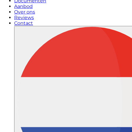
Documenten
Aanbod
Over ons
Reviews
Contact