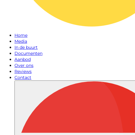
Home
Media
In de buurt
Documenten
Aanbod
Over ons
Reviews
Contact